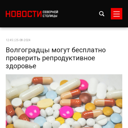
12:45 | 25-08-2024
Волгоградцы могут бесплатно
проверить репродуктивное
здоровье