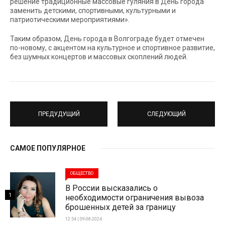
решение традиционные массовые гуляния в День города
заменить детскими, спортивными, культурными и
патриотическими мероприятиями».
Таким образом, День города в Волгограде будет отмечен
по-новому, с акцентом на культурное и спортивное развитие,
без шумных концертов и массовых скоплений людей.
ПРЕДУДУЩИЙ
СЛЕДУЮЩИЙ
САМОЕ ПОПУЛЯРНОЕ
ОБЩЕСТВО
В России высказались о
1
необходимости ограничения вывоза
брошенных детей за границу
12:54 | 09-08-2024