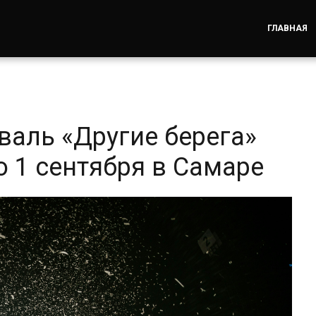
ГЛАВНАЯ
валь «Другие берега»
о 1 сентября в Самаре