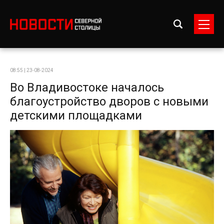
08:55 | 23-08-2024
Во Владивостоке началось
благоустройство дворов с новыми
детскими площадками