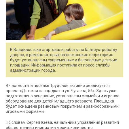
В Владивостоке стартовали работы по благоустройству
дворов, в рамках которых на нескольких территориях
будут установлены современные и безопасные детские
площадки. Информация поступила от пресс-службы
администрации города.
В частности, в поселке Трудовое активно реализуется
проект «Детская площадка на ул. Чугаева, 56». Здесь уже
подготовлено основание, установлены скамейки и игровое
оборудование для детей младшего возраста. Площадка
будет оснащена резиновым покрытием и разнообразными
игровыми формами.
По словам Сергея Язева, начальника управления развития
общественных инициатив мэрии, количество