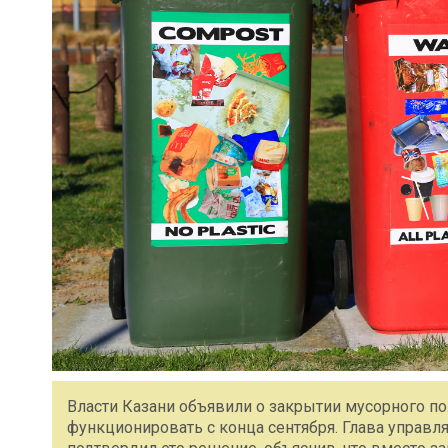
Власти Казани объявили о закрытии мусорного по
функционировать с конца сентября. Глава упра