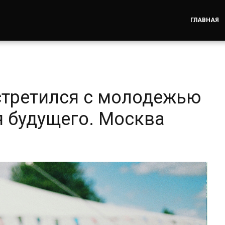
ГЛАВНАЯ
стретился с молодежью
я будущего. Москва