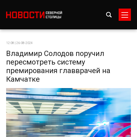
12:08 | 26-08-2024
Владимир Солодов поручил
пересмотреть систему
премирования главврачей на
Камчатке