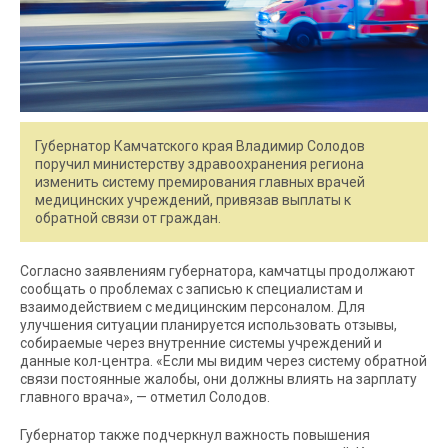
Губернатор Камчатского края Владимир Солодов
поручил министерству здравоохранения региона
изменить систему премирования главных врачей
медицинских учреждений, привязав выплаты к
обратной связи от граждан.
Согласно заявлениям губернатора, камчатцы продолжают
сообщать о проблемах с записью к специалистам и
взаимодействием с медицинским персоналом. Для
улучшения ситуации планируется использовать отзывы,
собираемые через внутренние системы учреждений и
данные кол-центра. «Если мы видим через систему обратной
связи постоянные жалобы, они должны влиять на зарплату
главного врача», — отметил Солодов.
Губернатор также подчеркнул важность повышения