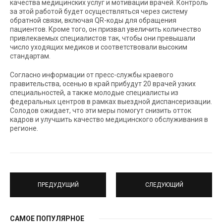
качества медицинских услуг и мотивации врачей. Контроль
за этой работой будет осуществляться через систему
обратной связи, включая QR-коды для обращения
пациентов. Кроме того, он призвал увеличить количество
привлекаемых специалистов так, чтобы они превышали
число уходящих медиков и соответствовали высоким
стандартам.
Согласно информации от пресс-службы краевого
правительства, осенью в край прибудут 20 врачей узких
специальностей, а также молодые специалисты из
федеральных центров в рамках выездной диспансеризации.
Солодов ожидает, что эти меры помогут снизить отток
кадров и улучшить качество медицинского обслуживания в
регионе.
ПРЕДУДУЩИЙ
СЛЕДУЮЩИЙ
САМОЕ ПОПУЛЯРНОЕ