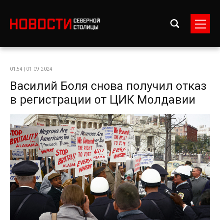
01:54 | 01-09-2024
Василий Боля снова получил отказ
в регистрации от ЦИК Молдавии