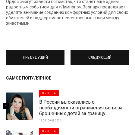
Ордос смогут завести потомство, что станет еще одним
радостным событием для «Лимпопо». Зоопарк продолжает
уделять внимание созданию комфортных условий для своих
обитателей и поддерживает естественные связи между
животными.
ПРЕДУДУЩИЙ
СЛЕДУЮЩИЙ
САМОЕ ПОПУЛЯРНОЕ
ОБЩЕСТВО
В России высказались о
1
необходимости ограничения вывоза
брошенных детей за границу
12:54 | 09-08-2024
ОБЩЕСТВО