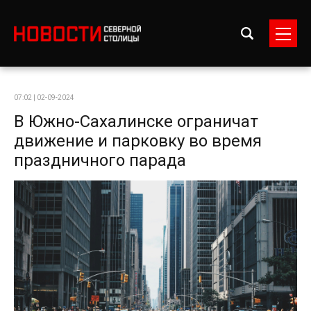
07:02 | 02-09-2024
В Южно-Сахалинске ограничат
движение и парковку во время
праздничного парада