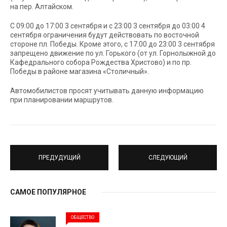
на пер. Алтайском.
С 09:00 до 17:00 3 сентября и с 23:00 3 сентября до 03:00 4
сентября ограничения будут действовать по восточной
стороне пл. Победы. Кроме этого, с 17:00 до 23:00 3 сентября
запрещено движение по ул. Горького (от ул. Горнолыжной до
Кафедрального собора Рождества Христово) и по пр.
Победы в районе магазина «Столичный».
Автомобилистов просят учитывать данную информацию
при планировании маршрутов.
ПРЕДУДУЩИЙ
СЛЕДУЮЩИЙ
САМОЕ ПОПУЛЯРНОЕ
ОБЩЕСТВО