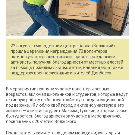
22 августа в молодежном центре парка «Волжский»
прошла церемония награждения 70 волонтеров,
активно участвующих в жизни города. Гражданские
активисты получили благодарности от местных властей
за помощь пожилым людям, детям, инвалидам, а также
поддержку военнослужащих и жителей Донбасса.
В мероприятии приняли участие волонтеры разных
возрастов, включая школьников и студентов, которые ведут
активную работу по благоустройству города и социальной
поддержке. «Я люблю свой город и активно участвую в его
жизни», — отметил студент Максим Дулькин, который также
был удостоен благодарности за участие в мероприятиях,
посвященных 70-летию Волжского.
Председатель комитета по делам молодежи, культуры и