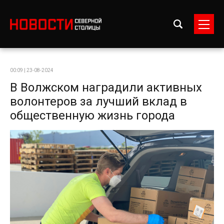
00:09 | 23-08-2024
В Волжском наградили активных
волонтеров за лучший вклад в
общественную жизнь города