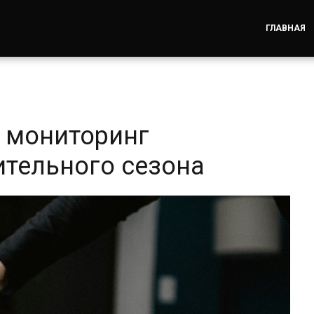
ГЛАВНАЯ
 мониторинг
ительного сезона