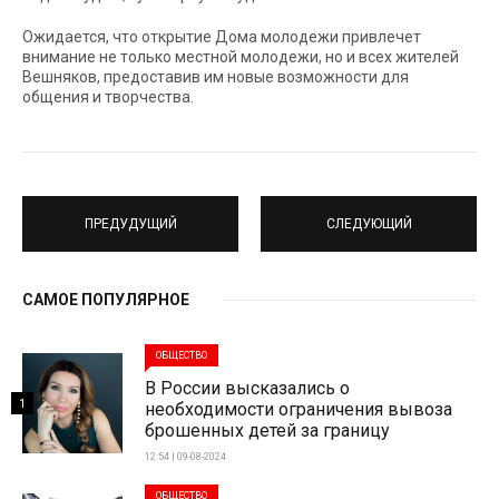
Ожидается, что открытие Дома молодежи привлечет
внимание не только местной молодежи, но и всех жителей
Вешняков, предоставив им новые возможности для
общения и творчества.
ПРЕДУДУЩИЙ
СЛЕДУЮЩИЙ
САМОЕ ПОПУЛЯРНОЕ
ОБЩЕСТВО
В России высказались о
1
необходимости ограничения вывоза
брошенных детей за границу
12:54 | 09-08-2024
ОБЩЕСТВО