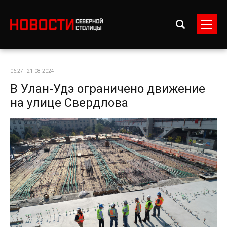
06:27 | 21-08-2024
В Улан-Удэ ограничено движение
на улице Свердлова