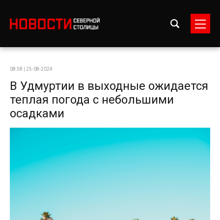
08:58 | 25-08-2024
В Удмуртии в выходные ожидается
теплая погода с небольшими
осадками