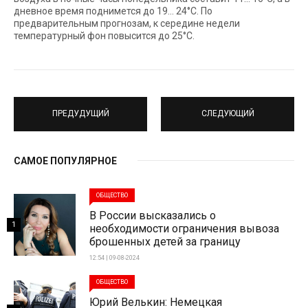
дневное время поднимется до 19… 24°С. По
предварительным прогнозам, к середине недели
температурный фон повысится до 25°С.
ПРЕДУДУЩИЙ
СЛЕДУЮЩИЙ
САМОЕ ПОПУЛЯРНОЕ
ОБЩЕСТВО
В России высказались о
1
необходимости ограничения вывоза
брошенных детей за границу
12:54 | 09-08-2024
ОБЩЕСТВО
Юрий Велькин: Немецкая