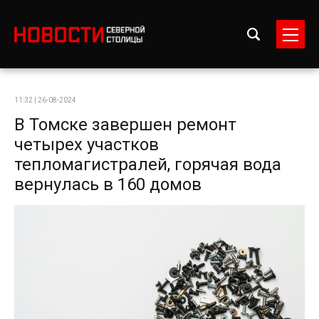
11:32 | 26-08-2024
В Томске завершен ремонт
четырех участков
тепломагистралей, горячая вода
вернулась в 160 домов