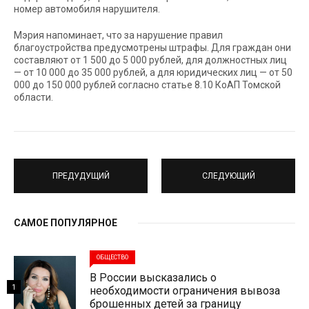
номер автомобиля нарушителя.
Мэрия напоминает, что за нарушение правил
благоустройства предусмотрены штрафы. Для граждан они
составляют от 1 500 до 5 000 рублей, для должностных лиц
— от 10 000 до 35 000 рублей, а для юридических лиц — от 50
000 до 150 000 рублей согласно статье 8.10 КоАП Томской
области.
ПРЕДУДУЩИЙ
СЛЕДУЮЩИЙ
САМОЕ ПОПУЛЯРНОЕ
ОБЩЕСТВО
В России высказались о
1
необходимости ограничения вывоза
брошенных детей за границу