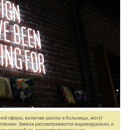
ной сферы, включая школы и больницы, могут
оплению. Заявки рассматриваются индивидуально, и