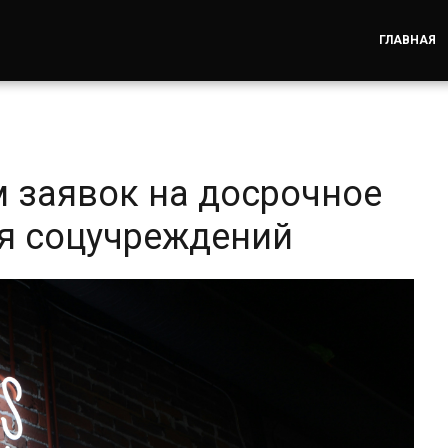
ГЛАВНАЯ
м заявок на досрочное
я соцучреждений