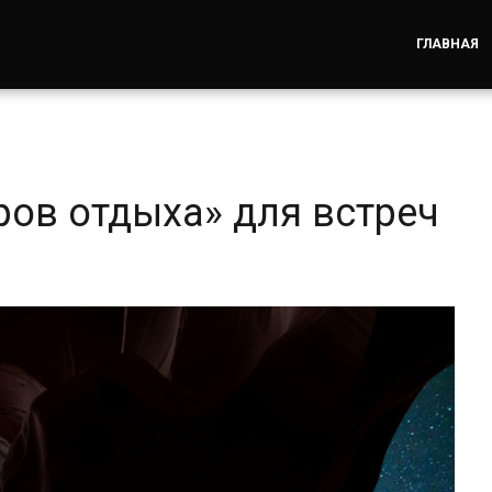
ГЛАВНАЯ
ров отдыха» для встреч