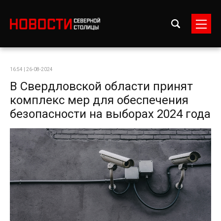
16:54 | 26-08-2024
В Свердловской области принят
комплекс мер для обеспечения
безопасности на выборах 2024 года