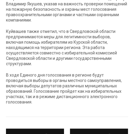
Владимир Якушев, указав на важность проверки помещений
на пожарную безопасность и охраны мест голосования
правоохранительными органами и частными охранными
компаниями.
Куйвашев также отметил, что в Свердловской области
предпринимаются меры для легитимности выборов,
включая помощь избирателям из Курской области,
находящимся на территории региона. Эта работа
осуществляется совместно с избирательной комиссией
Свердловской области и другими государственными
структурами.
В ходе Единого дня голосования в регионе будут
проводиться выборы в органы местного самоуправления,
включая выборы депутатов различных муниципальных
образований. Голосование пройдет как на избирательных
участках, так и в режиме дистанционного электронного
голосования.