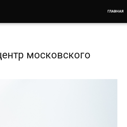
ГЛАВНАЯ
центр московского