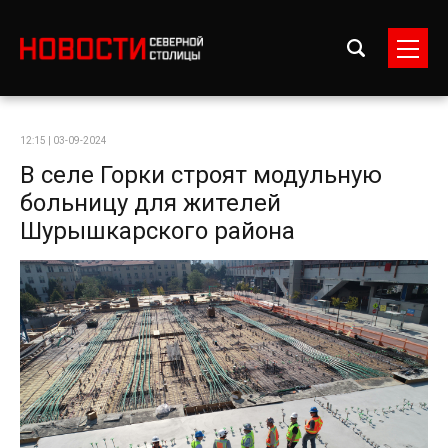
12:15 | 03-09-2024
В селе Горки строят модульную
больницу для жителей
Шурышкарского района