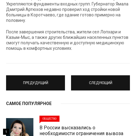
Укрепляются фундаменты входных групп. Губернатор Ямала
Дмитрий Артюхов недавно проверил ход стройки новой
больницы в Коротчаево, где здание готово примерно на
половину.
После завершения строительства, жители сел Лопхари и
Казым-Мыс, а также других ближайших населенных пунктов
смогут получать качественную и доступную медицинскую
помощь в комфортных условиях.
ПРЕДУДУЩИЙ
СЛЕДУЮЩИЙ
САМОЕ ПОПУЛЯРНОЕ
ОБЩЕСТВО
В России высказались о
1
необходимости ограничения вывоза