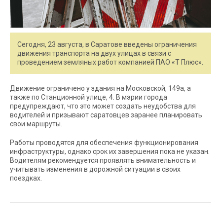
Сегодня, 23 августа, в Саратове введены ограничения
движения транспорта на двух улицах в связи с
проведением земляных работ компанией ПАО «Т Плюс».
Движение ограничено у здания на Московской, 149а, а
также по Станционной улице, 4. В мэрии города
предупреждают, что это может создать неудобства для
водителей и призывают саратовцев заранее планировать
свои маршруты.
Работы проводятся для обеспечения функционирования
инфраструктуры, однако срок их завершения пока не указан.
Водителям рекомендуется проявлять внимательность и
учитывать изменения в дорожной ситуации в своих
поездках.