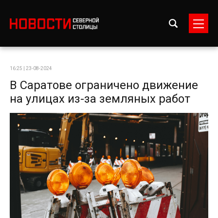
16:25 | 23-08-2024
В Саратове ограничено движение
на улицах из-за земляных работ