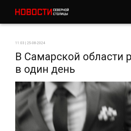
11:03 | 25-08-2024
В Самарской области 
в один день