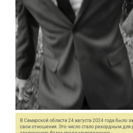
В Самарской области 24 августа 2024 года было 
свои отношения. Это число стало рекордным для 
заключению брака среди молодоженов.