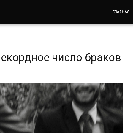
ГЛАВНАЯ
рекордное число браков