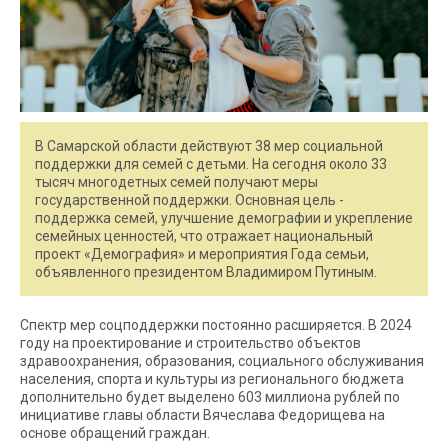
В Самарской области действуют 38 мер социальной
поддержки для семей с детьми. На сегодня около 33
тысяч многодетных семей получают меры
государственной поддержки. Основная цель -
поддержка семей, улучшение демографии и укрепление
семейных ценностей, что отражает национальный
проект «Демография» и мероприятия Года семьи,
объявленного президентом Владимиром Путиным.
Спектр мер соцподдержки постоянно расширяется. В 2024
году на проектирование и строительство объектов
здравоохранения, образования, социального обслуживания
населения, спорта и культуры из регионального бюджета
дополнительно будет выделено 603 миллиона рублей по
инициативе главы области Вячеслава Федорищева на
основе обращений граждан.