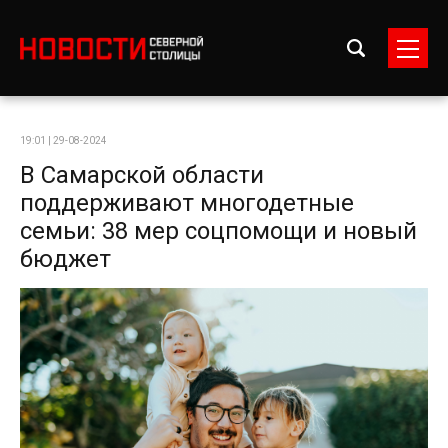
19:01 | 29-08-2024
В Самарской области
поддерживают многодетные
семьи: 38 мер соцпомощи и новый
бюджет