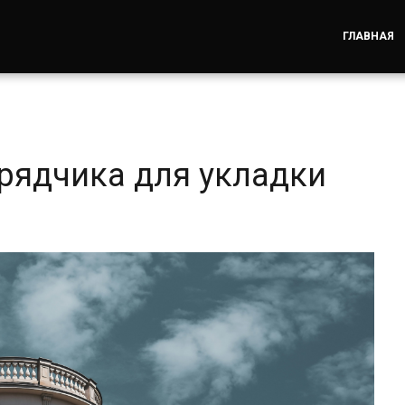
ГЛАВНАЯ
рядчика для укладки