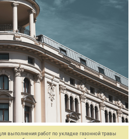
ля выполнения работ по укладке газонной травы