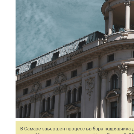
В Самаре завершен процесс выбора подрядчика д