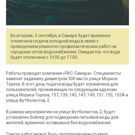
Во вторник, 3 сентября, в Самаре будет временно
отключена подача холодной воды в связи с
проведением ремонтно-профилактических работ на
городских сетях водоснабжения. Ожидается, что вода
будет отключена с 10:00 до 17:00.
Работы проводит компания «РКС-Самара». Специалисты
заменят задвижку диаметром 300 мм по улице Мориса
Тореза. В этот день подача воды будет ограничена для
пользователей, проживающих по следующим адресам:
улица Мориса Тореза, 137, 139, 145, 147, 149, 151, 155, 155А и
улица Футболистов, 2.
В рамках мероприятия на улице Футболистов, 2, будет
установлен бойлер для подведения питьевой воды для
жителей, временно оставшихся без водоснабжения.
Список работ может быть скорректирован по мере