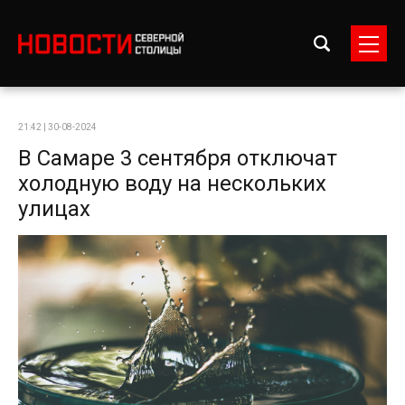
21:42 | 30-08-2024
В Самаре 3 сентября отключат
холодную воду на нескольких
улицах