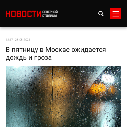
12:17 | 23-08-2024
В пятницу в Москве ожидается
дождь и гроза