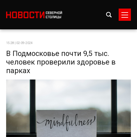
15:28 | 02-09-2024
В Подмосковье почти 9,5 тыс.
человек проверили здоровье в
парках