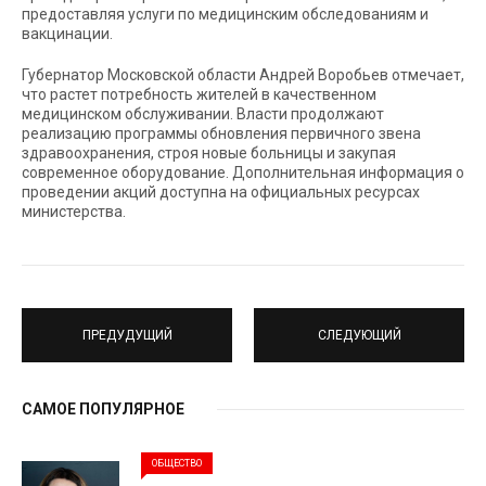
предоставляя услуги по медицинским обследованиям и
вакцинации.
Губернатор Московской области Андрей Воробьев отмечает,
что растет потребность жителей в качественном
медицинском обслуживании. Власти продолжают
реализацию программы обновления первичного звена
здравоохранения, строя новые больницы и закупая
современное оборудование. Дополнительная информация о
проведении акций доступна на официальных ресурсах
министерства.
ПРЕДУДУЩИЙ
СЛЕДУЮЩИЙ
САМОЕ ПОПУЛЯРНОЕ
ОБЩЕСТВО