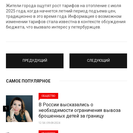
Жители города ощутят рост тарифов на отопление с июля
2025 года, когда начнется летний период подъема цен,
традиционно в это время года. Информация о возможном
изменении тарифов стала известна в контексте обсуждения
бюджета, что вызвало интерес у петербуржцев.
ПРЕДУДУЩИЙ
СЛЕДУЮЩИЙ
САМОЕ ПОПУЛЯРНОЕ
ОБЩЕСТВО
В России высказались о
1
необходимости ограничения вывоза
брошенных детей за границу
12:54 | 09-08-2024