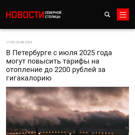
21:00 | 30-08-2024
В Петербурге с июля 2025 года
могут повысить тарифы на
отопление до 2200 рублей за
гигакалорию