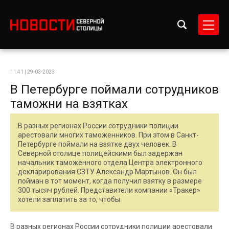
11:41 | 29-03-2023
В Петербурге поймали сотрудников
таможни на взятках
В разных регионах России сотрудники полиции
арестовали многих таможенников. При этом в Санкт-
Петербурге поймали на взятке двух человек. В
Северной столице полицейскими был задержан
начальник таможенного отдела Центра электронного
декларирования СЗТУ Александр Мартынов. Он был
пойман в тот момент, когда получил взятку в размере
300 тысяч рублей. Представители компании «Тракер»
хотели заплатить за то, чтобы
В разных регионах России сотрудники полиции арестовали