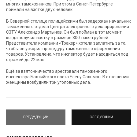
многих таможенников. При этом в Санкт-Петербурге
поймали на взятке двух человек.
В Северной столице полицейскими был задержан начальник
таможенного отдела Центра электронного декларирования
СЗТУ Александр Мартынов. Он был пойман в тот момент,
когда получил взятку в размере 300 тысяч рублей.
Представители компании «Тракер» хотели заплатить за то,
чтобы он ускорил процедуру таможенного оформления
товаров. Установлено, что инспектор будет находиться под
стражей до 22 мая.
Ещё за взяточничество арестовали таможенного
инспектора Балтийского поста Елену Сальман. В отношении
женщины возбудили три уголовных дела.
ПРЕДУДУЩИЙ
СЛЕДУЮЩИЙ