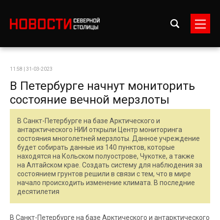
11:58 | 31-03-2023
В Петербурге начнут мониторить
состояние вечной мерзлоты
В Санкт-Петербурге на базе Арктического и
антарктического НИИ открыли Центр мониторинга
состояния многолетней мерзлоты. Данное учреждение
будет собирать данные из 140 пунктов, которые
находятся на Кольском полуострове, Чукотке, а также
на Алтайском крае. Создать систему для наблюдения за
состоянием грунтов решили в связи с тем, что в мире
начало происходить изменение климата. В последние
десятилетия
В Санкт-Петербурге на базе Арктического и антарктического