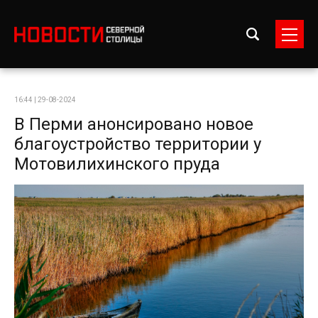
16:44 | 29-08-2024
В Перми анонсировано новое
благоустройство территории у
Мотовилихинского пруда