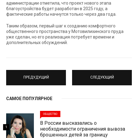
администрации отметила, что проект нового этапа
благоустройства будет разработан в 2025 году, а
фактические работы начнутся только через два года.
Таким образом, первый шаг к созданию комфортного
общественного пространства у Мотовилихинского пруда
уже сделан, но его реализация потребует времени и
дополнительных обсуждений.
ПРЕДУДУЩИЙ
СЛЕДУЮЩИЙ
САМОЕ ПОПУЛЯРНОЕ
ОБЩЕСТВО
В России высказались о
1
необходимости ограничения вывоза
брошенных детей за границу