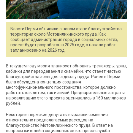
Власти Перми объявили о новом этапе благоустройства
территории около Мотовилихинского пруда. Как
сообщает администрация города в социальных сетях,
проект будет разработан в 2025 году, а начало работ
запланировано на 2026 год.
В текущем году мэрия планирует обновить тренажеры, урны,
кабинки для переодевания и скамейки, что станет частью
благоустройства зоны для отдыха у пруда. Ранее в Перми
была обсуждена концепция создания
многофункционального пространства, которое должно
работать как летом, так и зимой. Предварительные затраты
на реализацию этого проекта оценивались в 160 миллионов
рублей.
Некоторые пермские депутаты выразили сомнения
относительно предполагаемых расходов на
благоустройство Мотовилихинского пруда. В ответ на
вопросы жителей в социальных сетях, пресс-служба