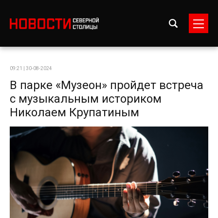
09:21 | 30-08-2024
В парке «Музеон» пройдет встреча
с музыкальным историком
Николаем Крупатиным