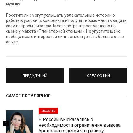
музыку.
Посетители смогут услышать увлекательные истории о
работе в условиях конфликта и получат возможность задать
свои вопросы Николаю. Место встречи расположено на
сцене у макета «Планетарной станции». Не упустите шанс
пообщаться с интересной личностью и узнать больше о его
опыте.
ПРЕДУДУЩИЙ
СЛЕДУЮЩИЙ
САМОЕ ПОПУЛЯРНОЕ
ОБЩЕСТВО
В России высказались о
1
необходимости ограничения вывоза
брошенных детей за границу