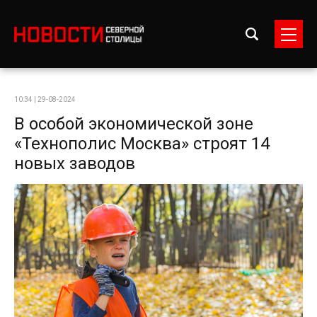
10:34 | 29-08-2024
В особой экономической зоне
«Технополис Москва» строят 14
новых заводов