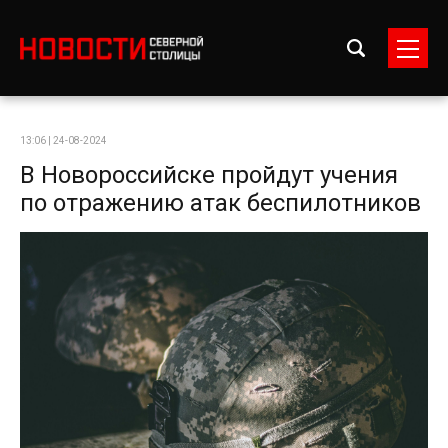
13:06 | 24-08-2024
В Новороссийске пройдут учения
по отражению атак беспилотников