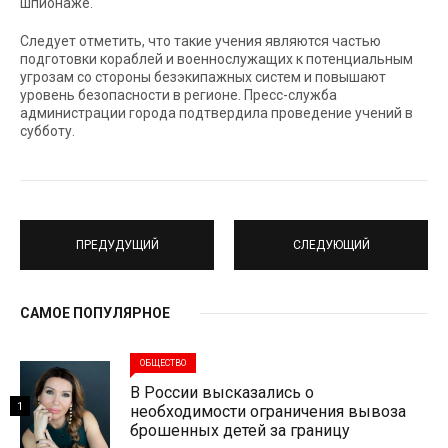
шпионаже.
Следует отметить, что такие учения являются частью
подготовки кораблей и военнослужащих к потенциальным
угрозам со стороны безэкипажных систем и повышают
уровень безопасности в регионе. Пресс-служба
администрации города подтвердила проведение учений в
субботу.
ПРЕДУДУЩИЙ
СЛЕДУЮЩИЙ
САМОЕ ПОПУЛЯРНОЕ
ОБЩЕСТВО
В России высказались о
1
необходимости ограничения вывоза
брошенных детей за границу