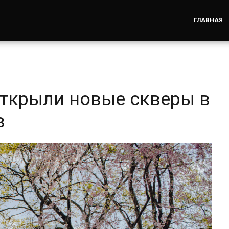
ГЛАВНАЯ
ткрыли новые скверы в
в