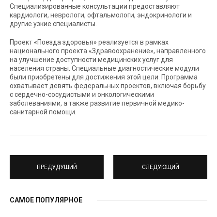
Специализированные консультации предоставляют
кардиологи, неврологи, офтальмологи, эндокринологи и
другие узкие специалисты.
Проект «Поезда здоровья» реализуется в рамках
национального проекта «Здравоохранение», направленного
на улучшение доступности медицинских услуг для
населения страны. Специальные диагностические модули
были приобретены для достижения этой цели. Программа
охватывает девять федеральных проектов, включая борьбу
с сердечно-сосудистыми и онкологическими
заболеваниями, а также развитие первичной медико-
санитарной помощи.
ПРЕДУДУЩИЙ
СЛЕДУЮЩИЙ
САМОЕ ПОПУЛЯРНОЕ