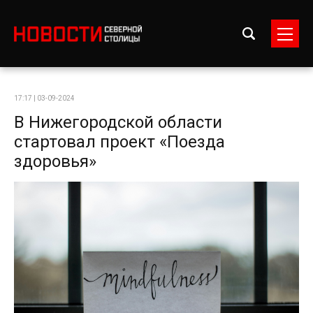
17:17 | 03-09-2024
В Нижегородской области
стартовал проект «Поезда
здоровья»