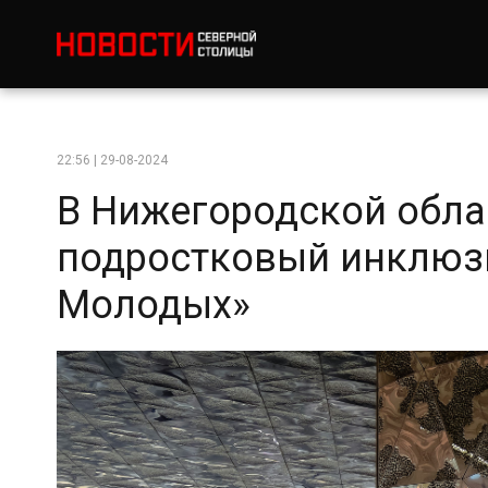
22:56 | 29-08-2024
В Нижегородской обла
подростковый инклюз
Молодых»