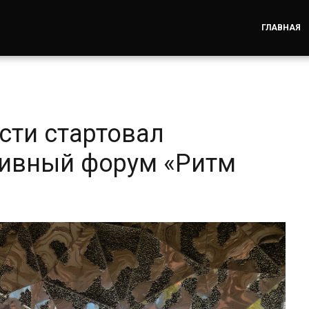
ГЛАВНАЯ
сти стартовал
ивный форум «Ритм