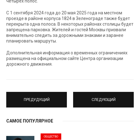
четырех полос.
С 1 сентября 2024 года до 20 мая 2025 года на местном
проезде в районе корпуса 1824 в Зеленограде также будет
перекрыта одна полоса. В некоторых районах столицы будет
запрещена парковка. Жителей и гостей Москвы призвали
внимательно следить за дорожными знаками и заранее
планировать маршруты.
Дополнительная информация о временных ограничениях
размещена на официальном сайте Центра организации
дорожного движения.
ПРЕДУДУЩИЙ
СЛЕДУЮЩИЙ
САМОЕ ПОПУЛЯРНОЕ
ОБЩЕСТВО