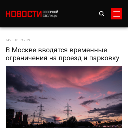
14:26 | 01-09-2024
В Москве вводятся временные
ограничения на проезд и парковку