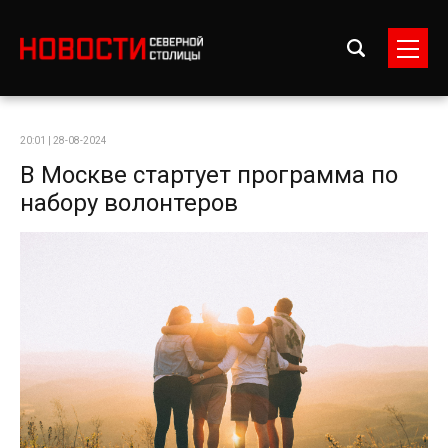
20:01 | 28-08-2024
В Москве стартует программа по
набору волонтеров