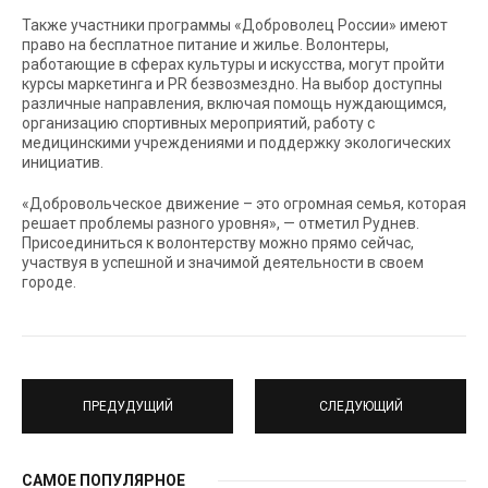
Также участники программы «Доброволец России» имеют
право на бесплатное питание и жилье. Волонтеры,
работающие в сферах культуры и искусства, могут пройти
курсы маркетинга и PR безвозмездно. На выбор доступны
различные направления, включая помощь нуждающимся,
организацию спортивных мероприятий, работу с
медицинскими учреждениями и поддержку экологических
инициатив.
«Добровольческое движение – это огромная семья, которая
решает проблемы разного уровня», — отметил Руднев.
Присоединиться к волонтерству можно прямо сейчас,
участвуя в успешной и значимой деятельности в своем
городе.
ПРЕДУДУЩИЙ
СЛЕДУЮЩИЙ
САМОЕ ПОПУЛЯРНОЕ