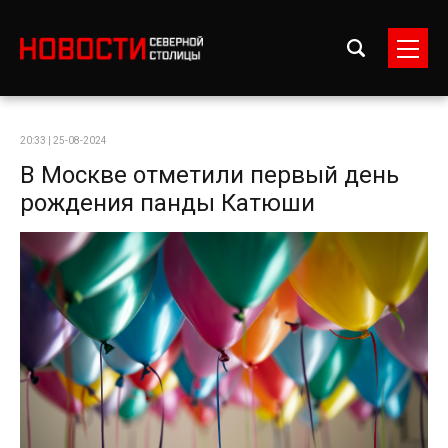
20:33 | 25-08-2024
В Москве отметили первый день
рождения панды Катюши