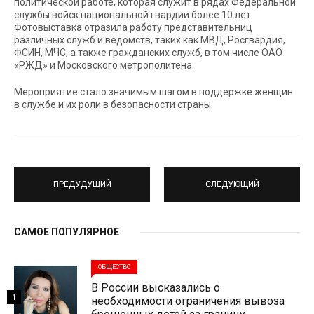
политической работе, которая служит в рядах Федеральной
службы войск национальной гвардии более 10 лет.
Фотовыставка отразила работу представительниц
различных служб и ведомств, таких как МВД, Росгвардия,
ФСИН, МЧС, а также гражданских служб, в том числе ОАО
«РЖД» и Московского метрополитена.
Мероприятие стало значимым шагом в поддержке женщин
в службе и их роли в безопасности страны.
ПРЕДУДУЩИЙ
СЛЕДУЮЩИЙ
САМОЕ ПОПУЛЯРНОЕ
ОБЩЕСТВО
В России высказались о
1
необходимости ограничения вывоза