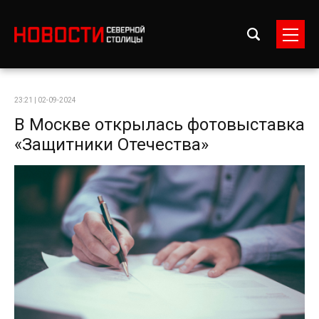
23:21 | 02-09-2024
В Москве открылась фотовыставка
«Защитники Отечества»