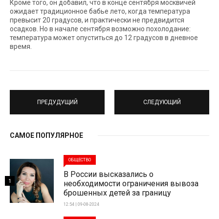
Кроме того, он добавил, что в конце сентября москвичей
ожидает традиционное бабье лето, когда температура
превысит 20 градусов, и практически не предвидится
осадков. Но в начале сентября возможно похолодание:
температура может опуститься до 12 градусов в дневное
время.
ПРЕДУДУЩИЙ
СЛЕДУЮЩИЙ
САМОЕ ПОПУЛЯРНОЕ
ОБЩЕСТВО
В России высказались о
1
необходимости ограничения вывоза
брошенных детей за границу
12:54 | 09-08-2024