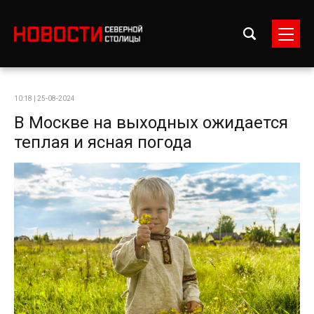
10:18 | 25-08-2024
В Москве на выходных ожидается
теплая и ясная погода