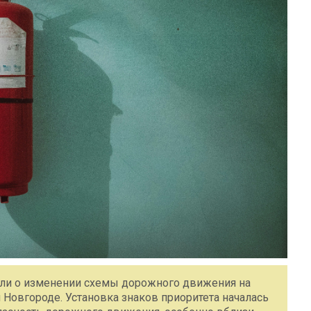
ли о изменении схемы дорожного движения на
Новгороде. Установка знаков приоритета началась