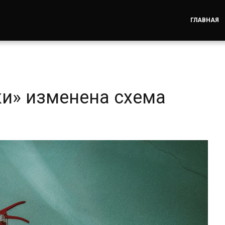
ГЛАВНАЯ
и» изменена схема