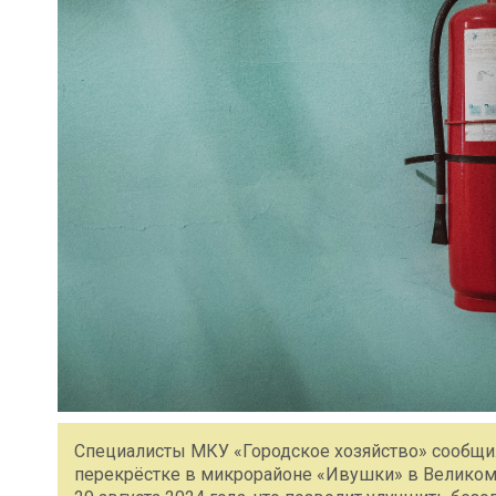
Специалисты МКУ «Городское хозяйство» сообщи
перекрёстке в микрорайоне «Ивушки» в Великом 