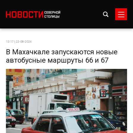
13:17 | 22-08-2024
В Махачкале запускаются новые
автобусные маршруты 66 и 67