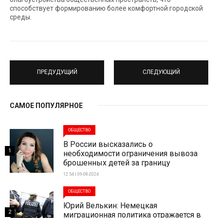
способствует формированию более комфортной городской
среды.
ПРЕДУДУЩИЙ
СЛЕДУЮЩИЙ
САМОЕ ПОПУЛЯРНОЕ
ОБЩЕСТВО
В России высказались о
1
необходимости ограничения вывоза
брошенных детей за границу
12:54 | 09-08-2024
ОБЩЕСТВО
Юрий Велькин: Немецкая
2
миграционная политика отражается в