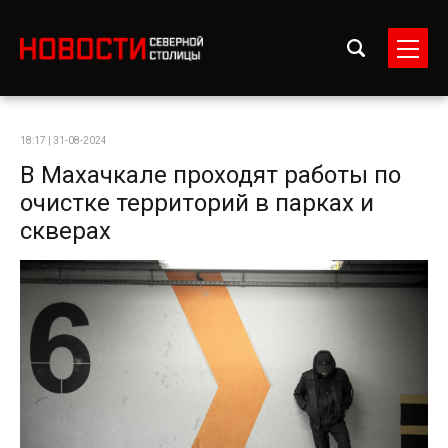
18:17 | 31-08-2024
В Махачкале проходят работы по
очистке территорий в парках и
скверах