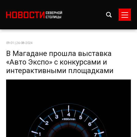
09:01 | 26-08-2024
В Магадане прошла выставка
«Авто Экспо» с конкурсами и
интерактивными площадками