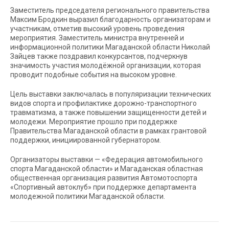
Заместитель председателя регионального правительства
Максим Бродкин выразил благодарность организаторам и
участникам, отметив высокий уровень проведения
мероприятия. Заместитель министра внутренней и
информационной политики Магаданской области Николай
Зайцев также поздравил конкурсантов, подчеркнув
значимость участия молодёжной организации, которая
проводит подобные события на высоком уровне.
Цель выставки заключалась в популяризации технических
видов спорта и профилактике дорожно-транспортного
травматизма, а также повышении защищенности детей и
молодежи. Мероприятие прошло при поддержке
Правительства Магаданской области в рамках грантовой
поддержки, инициированной губернатором.
Организаторы выставки — «Федерация автомобильного
спорта Магаданской области» и Магаданская областная
общественная организация развития Автомотоспорта
«Спортивный автоклуб» при поддержке департамента
молодежной политики Магаданской области.