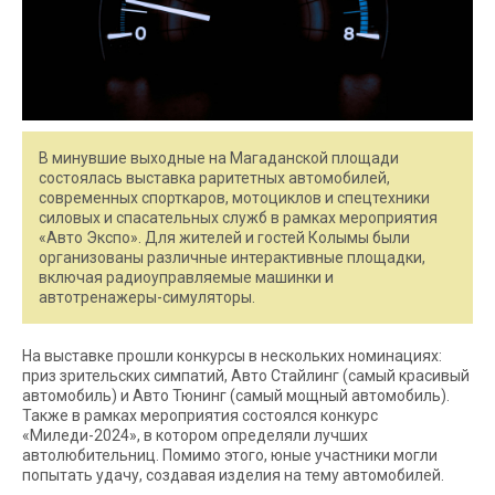
В минувшие выходные на Магаданской площади
состоялась выставка раритетных автомобилей,
современных спорткаров, мотоциклов и спецтехники
силовых и спасательных служб в рамках мероприятия
«Авто Экспо». Для жителей и гостей Колымы были
организованы различные интерактивные площадки,
включая радиоуправляемые машинки и
автотренажеры-симуляторы.
На выставке прошли конкурсы в нескольких номинациях:
приз зрительских симпатий, Авто Стайлинг (самый красивый
автомобиль) и Авто Тюнинг (самый мощный автомобиль).
Также в рамках мероприятия состоялся конкурс
«Миледи-2024», в котором определяли лучших
автолюбительниц. Помимо этого, юные участники могли
попытать удачу, создавая изделия на тему автомобилей.