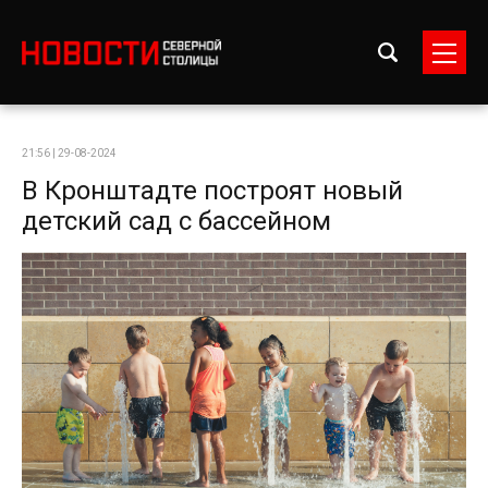
21:56 | 29-08-2024
В Кронштадте построят новый
детский сад с бассейном