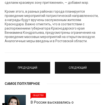
сделаем красивую зону притяжения», — добавил мэр.
Кроме этого, в разных районах города планируется
проведение мероприятий патриотической направленности,
а награды будут вручены заслуженным жителям
Краснодара. Важно отметить, что в соответствии с
распоряжением губернатора Краснодарского края
Вениамина Кондратьева, предусмотрены ограничения на
проведение массовых мероприятий на открытом воздухе.
Аналогичные меры введены и в Ростовской области.
ПРЕДУДУЩИЙ
СЛЕДУЮЩИЙ
САМОЕ ПОПУЛЯРНОЕ
ОБЩЕСТВО
В России высказались о